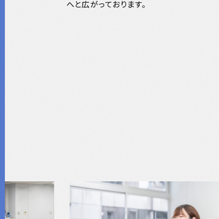
へと広がっております。