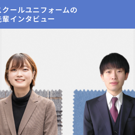
スクールユニフォームの
先輩インタビュー