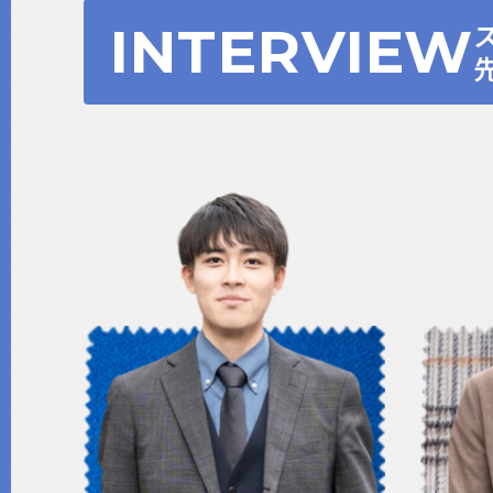
INTERVIEW