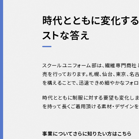
時代とともに変化す
ストな答え
スクールユニフォーム部は、繊維専門商社
売を行っております。札幌、仙台、東京、名
を構えることで、迅速できめ細やかなフォロ
時代とともに制服に対する要望も変化しま
を持って長くご着用頂ける素材・デザインを
事業についてさらに知りたい方はこちら