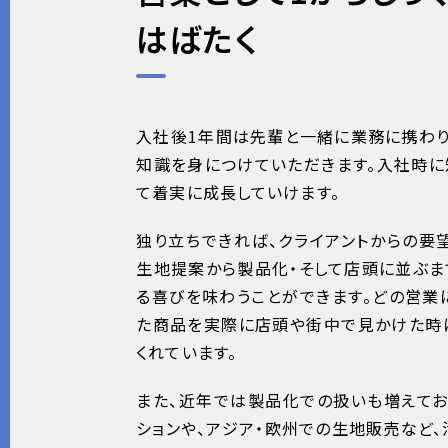
はばたく
入社後1年間は先輩と一緒に業務に携わり、
知識を身につけていただきます。入社時に
て着実に成長していけます。
独り立ちできれば、クライアントからの要
生地提案から製品化・そして店頭に並ぶま
る喜びを味わうことができます。どの営業
た商品を実際に店頭や街中で見かけた時
くれています。
また、近年では製品化での扱いも増えて
ションや、アジア・欧州での生地販売など、