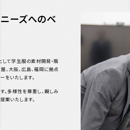
るニーズへのベ
として学生服の素材開発・販
古屋、大阪、広島、福岡に拠点
ーをいたします。
す。多様性を尊重し、親しみ
提案いたします。