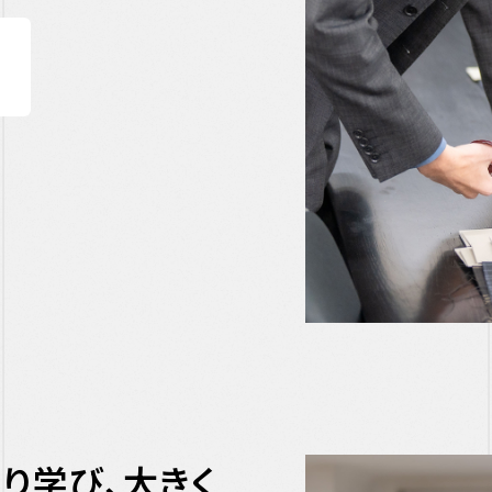
り学び、大きく