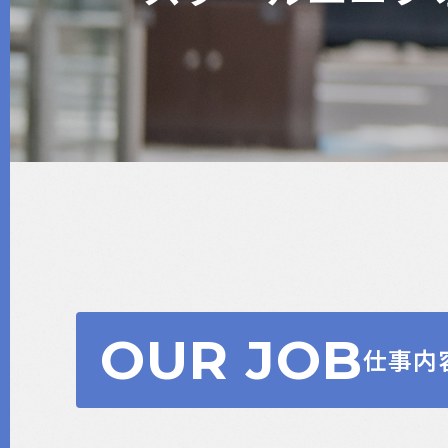
OUR JOB
仕事内