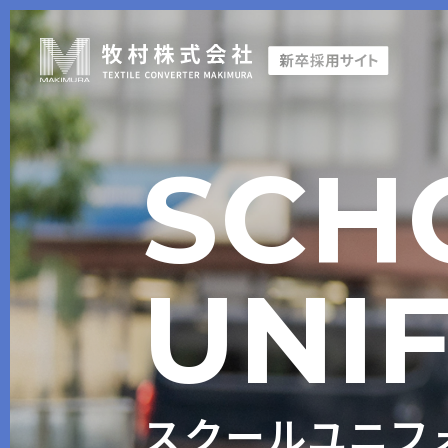
SCH
UNI
スクールユニフ